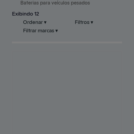
Baterias para veículos pesados
Exibindo 12
Ordenar ▾
Filtros ▾
Filtrar marcas ▾