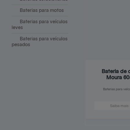
Baterias para motos
Baterias para veículos
leves
Baterias para veículos
pesados
Bateria de 
Moura 60
Baterias para veíc
Saiba mais 